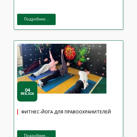
Подробнее...
04
ФЕВ,2026
ФИТНЕС-ЙОГА ДЛЯ ПРАВООХРАНИТЕЛЕЙ
Подробнее...