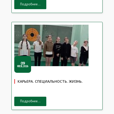
Подробнее...
09
ФЕВ,2026
КАРЬЕРА. СПЕЦИАЛЬНОСТЬ. ЖИЗНЬ.
Подробнее...