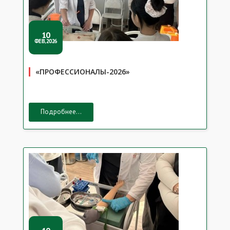
10
ФЕВ,2026
«ПРОФЕССИОНАЛЫ-2026»
Подробнее...