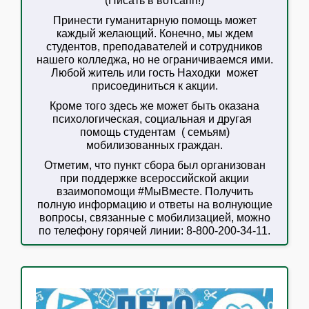
(Писать в вотсапп!)
Принести гуманитарную помощь может
каждый желающий. Конечно, мы ждем
студентов, преподавателей и сотрудников
нашего колледжа, но не ограничиваемся ими.
Любой житель или гость Находки может
присоединиться к акции.
Кроме того здесь же может быть оказана
психологическая, социальная и другая
помощь студентам ( семьям)
мобилизованных граждан.
Отметим, что пункт сбора был организован
при поддержке всероссийской акции
взаимопомощи #МыВместе. Получить
полную информацию и ответы на волнующие
вопросы, связанные с мобилизацией, можно
по телефону горячей линии: 8-800-200-34-11.