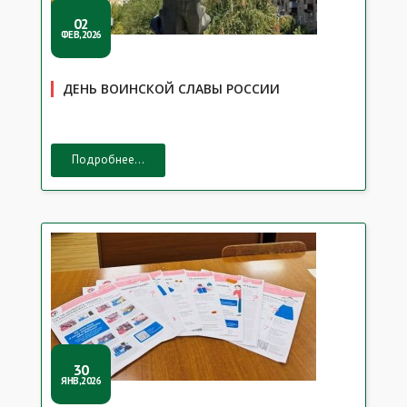
02
ФЕВ,2026
ДЕНЬ ВОИНСКОЙ СЛАВЫ РОССИИ
Подробнее...
30
ЯНВ,2026