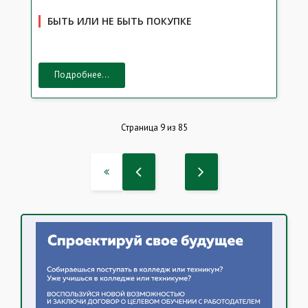
БЫТЬ ИЛИ НЕ БЫТЬ ПОКУПКЕ
Подробнее...
Страница 9 из 85