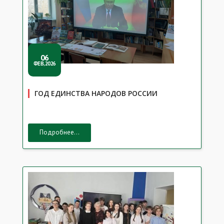
06
ФЕВ,2026
ГОД ЕДИНСТВА НАРОДОВ РОССИИ
Подробнее...