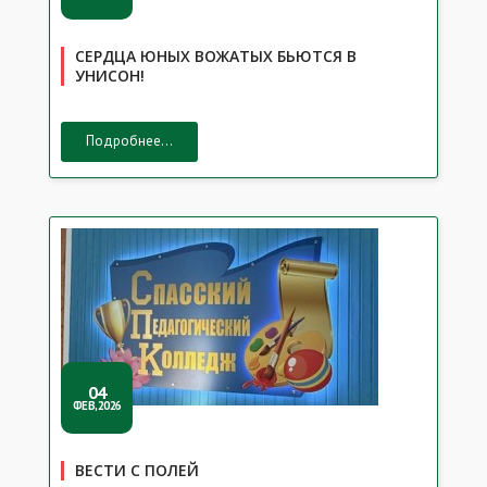
СЕРДЦА ЮНЫХ ВОЖАТЫХ БЬЮТСЯ В
УНИСОН!
Подробнее...
04
ФЕВ,2026
ВЕСТИ С ПОЛЕЙ