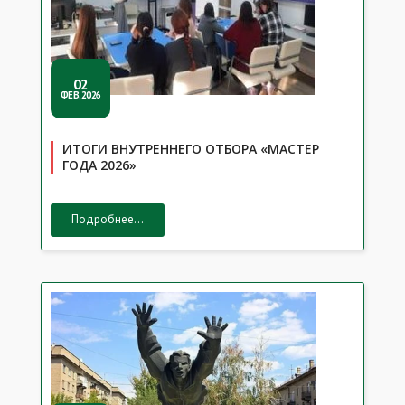
02
ФЕВ,2026
ИТОГИ ВНУТРЕННЕГО ОТБОРА «МАСТЕР
ГОДА 2026»
Подробнее...