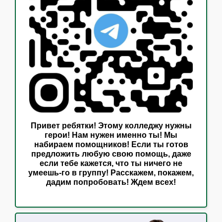
Привет ребятки! Этому колледжу нужны
герои! Нам нужен именно ты! Мы
набираем помощников! Если ты готов
предложить любую свою помощь, даже
если тебе кажется, что ты ничего не
умеешь-го в группу! Расскажем, покажем,
дадим попробовать! Ждем всех!