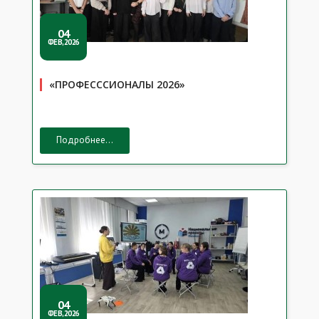
04
ФЕВ,2026
«ПРОФЕСССИОНАЛЫ 2026»
Подробнее...
04
ФЕВ,2026