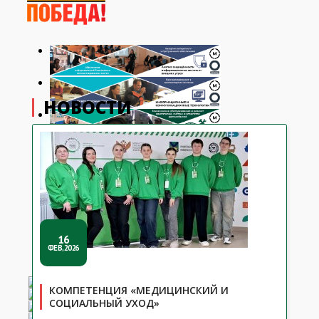
НОВОСТИ
16
ФЕВ,2026
КОМПЕТЕНЦИЯ «МЕДИЦИНСКИЙ И
СОЦИАЛЬНЫЙ УХОД»