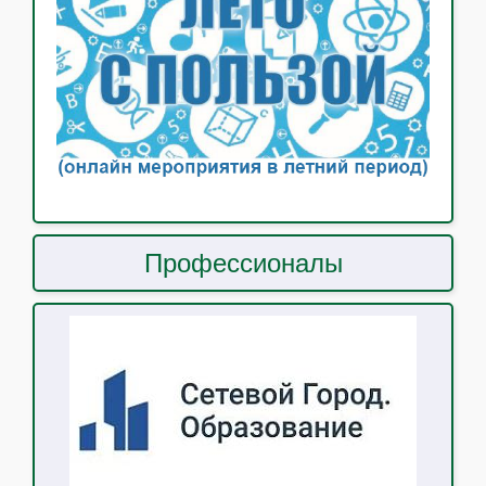
Профессионалы