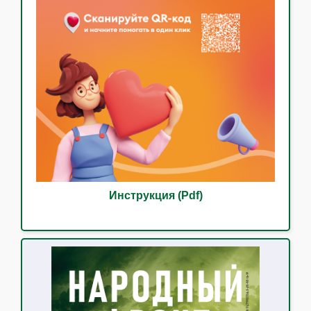
Инструкция (Pdf)