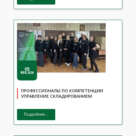
03
ФЕВ,2026
ПРОФЕССИОНАЛЫ ПО КОМПЕТЕНЦИИ
УПРАВЛЕНИЕ СКЛАДИРОВАНИЕМ
Подробнее...