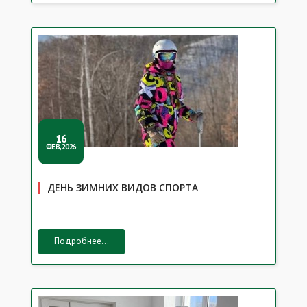
16
ФЕВ,2026
ДЕНЬ ЗИМНИХ ВИДОВ СПОРТА
Подробнее...