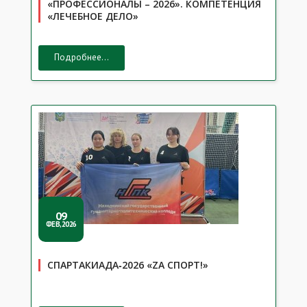
«ПРОФЕССИОНАЛЫ – 2026». КОМПЕТЕНЦИЯ
«ЛЕЧЕБНОЕ ДЕЛО»
Подробнее...
09
ФЕВ,2026
СПАРТАКИАДА‑2026 «ZA СПОРТ!»