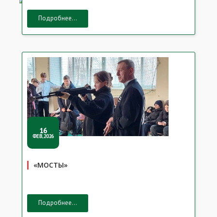
Подробнее...
16
ФЕВ,2026
«МОСТЫ»
Подробнее...