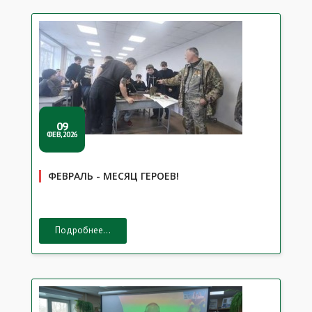
09
ФЕВ,2026
ФЕВРАЛЬ - МЕСЯЦ ГЕРОЕВ!
Подробнее...