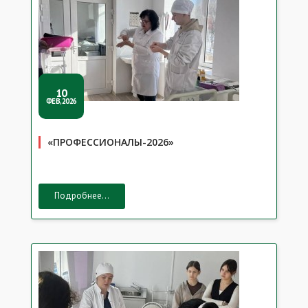
10
ФЕВ,2026
«ПРОФЕССИОНАЛЫ-2026»
Подробнее...