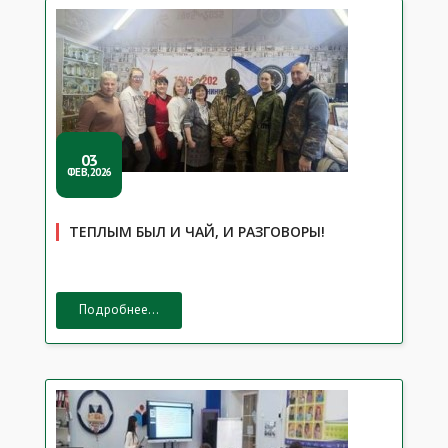
03
ФЕВ,2026
ТЕПЛЫМ БЫЛ И ЧАЙ, И РАЗГОВОРЫ!
Подробнее...