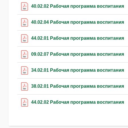
40.02.02 Рабочая программа воспитания
40.02.04 Рабочая программа воспитания
44.02.01 Рабочая программа воспитания
09.02.07 Рабочая программа воспитания
34.02.01 Рабочая программа воспитания
38.02.01 Рабочая программа воспитания
44.02.02 Рабочая программа воспитания