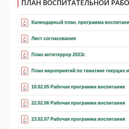
ПЛАН ВОСПИТАТЕЛЬНОЙ РАБ
Календарный план, программа воспитан
Лист согласования
План антитеррор 2023г.
План мероприятий по тематике текущих 
10.02.05 Рабочая программа воспитание
22.02.06 Рабочая программа воспитания
23.02.07 Рабочая программа воспитания