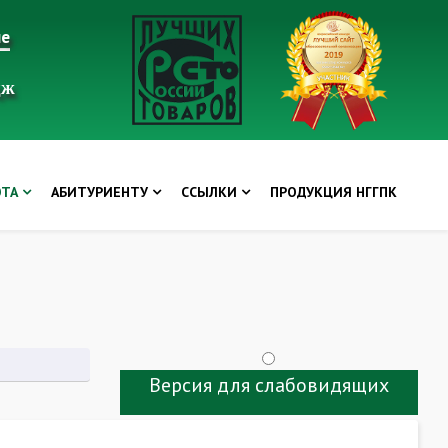
ие
дж
ОТА
АБИТУРИЕНТУ
ССЫЛКИ
ПРОДУКЦИЯ НГГПК
Версия для слабовидящих