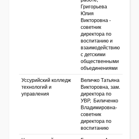
Григорьева
Юлия
Викторовна -
советник
директора по
воспитанию и
взаимодействию
с детскими
общественными
объединениями
Уссурийский колледж
Величко Татьяна
технологий и
Викторовна, зам.
управления
директора по
УВР, Биличенко
Владимировна-
советник
директора по
воспитанию