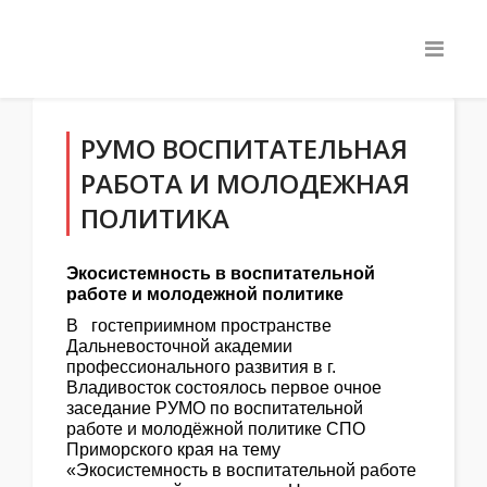
РУМО ВОСПИТАТЕЛЬНАЯ
РАБОТА И МОЛОДЕЖНАЯ
ПОЛИТИКА
Экосистемность в воспитательной
работе и молодежной политике
В гостеприимном пространстве
Дальневосточной академии
профессионального развития в г.
Владивосток состоялось первое очное
заседание РУМО по воспитательной
работе и молодёжной политике СПО
Приморского края на тему
«Экосистемность в воспитательной работе