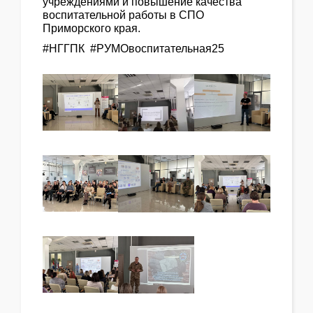
учреждениями и повышение качества
воспитательной работы в СПО
Приморского края.
#НГГПК #РУМОвоспитательная25