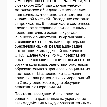
и молодежной политике». Напомним, что
с сентября 2024 года данное учебно-
методическое объединение возглавляет
наш колледж, что является ответственной
и почетной миссией. Заседание состояло
из трех частях. В первой части состоялось
пленарное заседание с приглашенными
представителями основных детско-
юношеских общественных организаций,
являющихся социальными партнерами,
обеспечивающими реализацию задач
воспитания и молодежной политики в
СПО. Далее члены РУМО представили
опыт в реализации практических аспектов
организации взаимодействия участников
образовательного процесса и социальных
партнеров. В завершении заседания
приняли план региональных мероприятий
на 2 полугодие 2025 года и обсудили
реализацию мероприятий.
По итогам заседания были приняты
решения, направленные на укрепление
взаимодействия между образовательными