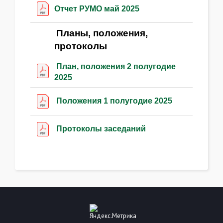
Отчет РУМО май 2025
Планы, положения,
протоколы
План, положения 2 полугодие
2025
Положения 1 полугодие 2025
Протоколы заседаний