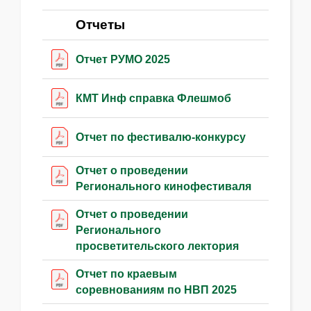
Отчеты
Отчет РУМО 2025
КМТ Инф справка Флешмоб
Отчет по фестивалю-конкурсу
Отчет о проведении
Регионального кинофестиваля
Отчет о проведении
Регионального
просветительского лектория
Отчет по краевым
соревнованиям по НВП 2025