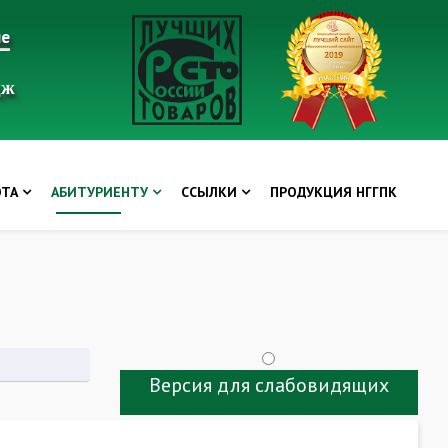
ие
дж
ОТА
АБИТУРИЕНТУ
ССЫЛКИ
ПРОДУКЦИЯ НГГПК
Версия для слабовидящих