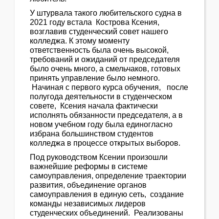
У штурвала такого любительского судна в
2021 году встала Кострова Ксения,
возглавив студенческий совет нашего
колледжа. К этому моменту
ответственность была очень высокой,
требований и ожиданий от председателя
было очень много, а смельчаков, готовых
принять управление было немного.
Начиная с первого курса обучения, после
полугода деятельности в студенческом
совете, Ксения начала фактически
исполнять обязанности председателя, а в
новом учебном году была единогласно
избрана большинством студентов
колледжа в процессе открытых выборов.
Под руководством Ксении произошли
важнейшие реформы в системе
самоуправления, определение траектории
развития, объединение органов
самоуправления в единую сеть, создание
команды независимых лидеров
студенческих объединений. Реализованы