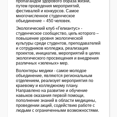
пропагандой здорового образа жизни,
путем проведения мероприятий,
фестивалей и конкурсов. Самое
многочисленное студенческое
объединение – 450 человек.
Экологический клуб «Гелиантус» -
студенческое сообщество, цель которого –
повышение уровня экологической
культуры среди студентов, преподавателей
и сотрудников колледжа, реализация
проектов, инициатив, мероприятий в целях
экологического просвещения и внедрения
различных «зеленых» мер.
Волонтеры медики - самое молодое
объединение, являются региональным
отделением, реализует мероприятия по
краевому и колледжному плану.
Направлено на развитие и обучение
навыков оказания первой помощи,
пополнение знаний в области медицины,
проведении акций, содействию работе с
людьми с ограниченными возможностями.