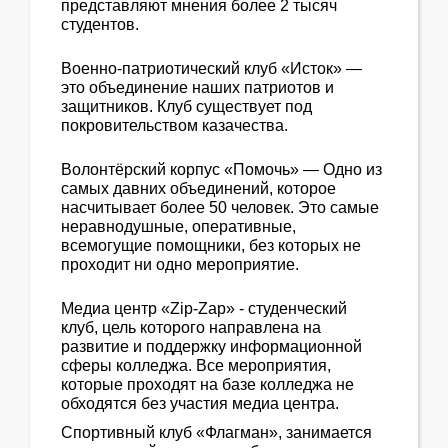
представляют мнения более 2 тысяч
студентов.
Военно-патриотический клуб «Исток» —
это объединение наших патриотов и
защитников. Клуб существует под
покровительством казачества.
Волонтёрский корпус «Помочь» — Одно из
самых давних объединений, которое
насчитывает более 50 человек. Это самые
неравнодушные, оперативные,
всемогущие помощники, без которых не
проходит ни одно мероприятие.
Медиа центр «Zip-Zap» - студенческий
клуб, цель которого направлена на
развитие и поддержку информационной
сферы колледжа. Все мероприятия,
которые проходят на базе колледжа не
обходятся без участия медиа центра.
Спортивный клуб «Флагман», занимается