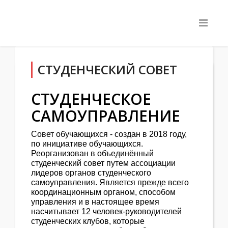
СТУДЕНЧЕСКИЙ СОВЕТ
СТУДЕНЧЕСКОЕ
САМОУПРАВЛЕНИЕ
Совет обучающихся - создан в 2018 году,
по инициативе обучающихся.
Реорганизован в объединённый
студенческий совет путем ассоциации
лидеров органов студенческого
самоуправления. Является прежде всего
координационным органом, способом
управления и в настоящее время
насчитывает 12 человек-руководителей
студенческих клубов, которые