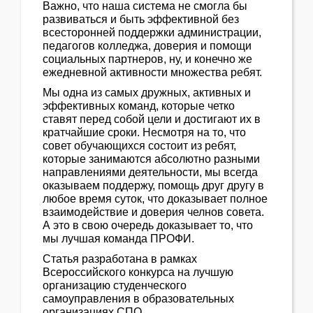
Важно, что наша система не смогла бы
развиваться и быть эффективной без
всесторонней поддержки администрации,
педагогов колледжа, доверия и помощи
социальных партнеров, ну, и конечно же
ежедневной активности множества ребят.
Мы одна из самых дружных, активных и
эффективных команд, которые четко
ставят перед собой цели и достигают их в
кратчайшие сроки. Несмотря на то, что
совет обучающихся состоит из ребят,
которые занимаются абсолютно разными
направлениями деятельности, мы всегда
оказываем поддержу, помощь друг другу в
любое время суток, что доказывает полное
взаимодействие и доверия челнов совета.
А это в свою очередь доказывает то, что
мы лучшая команда ПРОФИ.
Статья разработана в рамках
Всероссийского конкурса на лучшую
организацию студенческого
самоуправления в образовательных
организациях СПО.