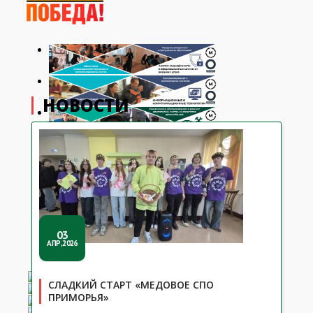
НОВОСТИ
03
АПР,2026
СЛАДКИЙ СТАРТ «МЕДОВОЕ СПО
ПРИМОРЬЯ»