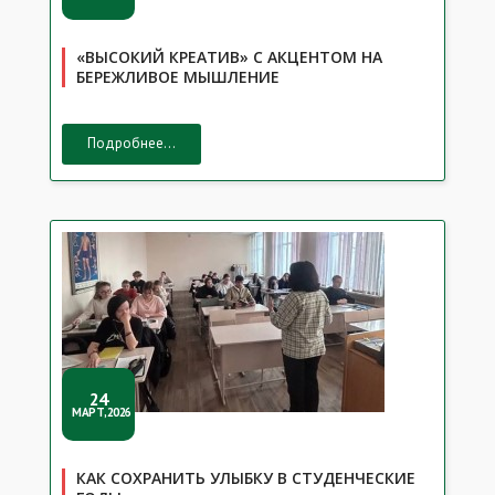
«ВЫСОКИЙ КРЕАТИВ» С АКЦЕНТОМ НА
БЕРЕЖЛИВОЕ МЫШЛЕНИЕ
Подробнее...
24
МАРТ,2026
КАК СОХРАНИТЬ УЛЫБКУ В СТУДЕНЧЕСКИЕ