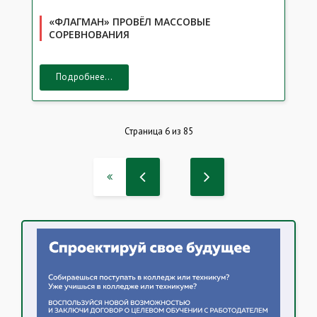
«ФЛАГМАН» ПРОВЁЛ МАССОВЫЕ
СОРЕВНОВАНИЯ
Подробнее...
Страница 6 из 85