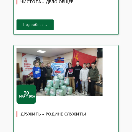
ЧИСТОТА – ДЕЛО ОБЩЕЕ
Подробнее...
30
МАРТ,2026
ДРУЖИТЬ – РОДИНЕ СЛУЖИТЬ!