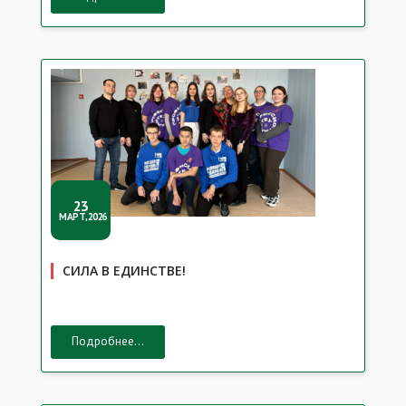
23
МАРТ,2026
СИЛА В ЕДИНСТВЕ!
Подробнее...