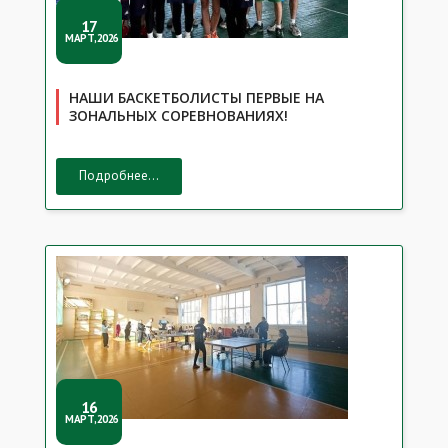
17
МАРТ,2026
НАШИ БАСКЕТБОЛИСТЫ ПЕРВЫЕ НА
ЗОНАЛЬНЫХ СОРЕВНОВАНИЯХ!
Подробнее...
16
МАРТ,2026