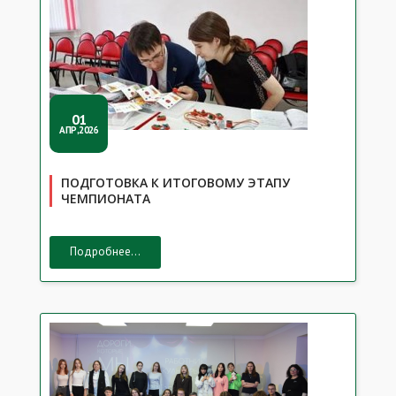
01
АПР,2026
ПОДГОТОВКА К ИТОГОВОМУ ЭТАПУ
ЧЕМПИОНАТА
Подробнее...