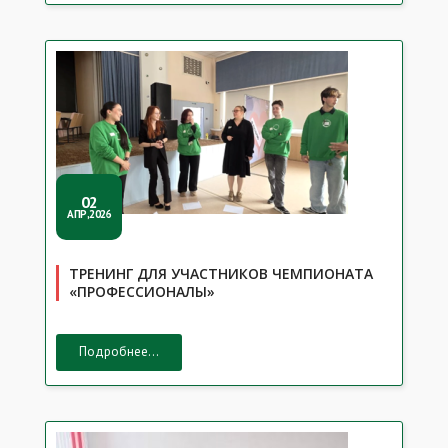
02
АПР,2026
ТРЕНИНГ ДЛЯ УЧАСТНИКОВ ЧЕМПИОНАТА
«ПРОФЕССИОНАЛЫ»
Подробнее...