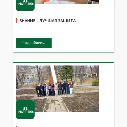
31
МАРТ,2026
ЗНАНИЕ - ЛУЧШАЯ ЗАЩИТА
Подробнее...
31
МАРТ,2026