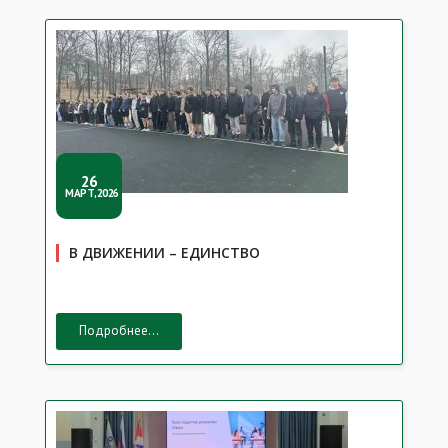
26
МАРТ,2026
В ДВИЖЕНИИ – ЕДИНСТВО
Подробнее...