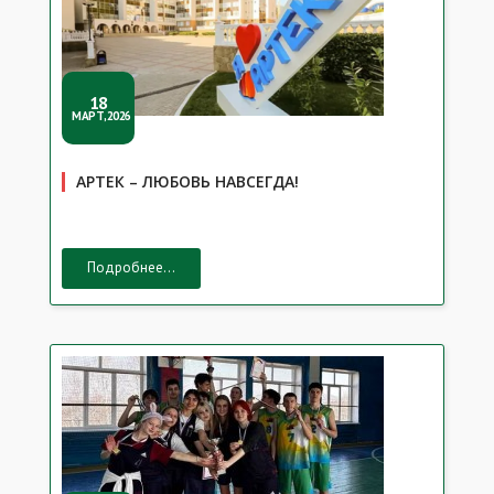
18
МАРТ,2026
АРТЕК – ЛЮБОВЬ НАВСЕГДА!
Подробнее...