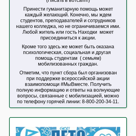
(Писать в вотсапп!)
Принести гуманитарную помощь может
каждый желающий. Конечно, мы ждем
студентов, преподавателей и сотрудников
нашего колледжа, но не ограничиваемся ими.
Любой житель или гость Находки может
присоединиться к акции.
Кроме того здесь же может быть оказана
психологическая, социальная и другая
помощь студентам ( семьям)
мобилизованных граждан.
Отметим, что пункт сбора был организован
при поддержке всероссийской акции
взаимопомощи #МыВместе. Получить
полную информацию и ответы на волнующие
вопросы, связанные с мобилизацией, можно
по телефону горячей линии: 8-800-200-34-11.