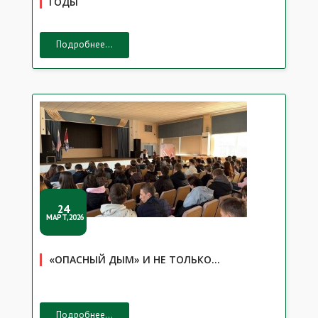
ГОДЫ
Подробнее...
24
МАРТ,2026
«ОПАСНЫЙ ДЫМ» И НЕ ТОЛЬКО…
Подробнее...