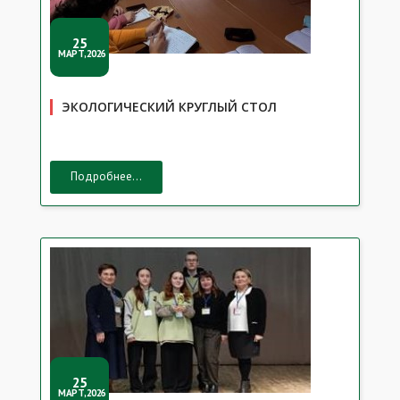
25
МАРТ,2026
ЭКОЛОГИЧЕСКИЙ КРУГЛЫЙ СТОЛ
Подробнее...
25
МАРТ,2026