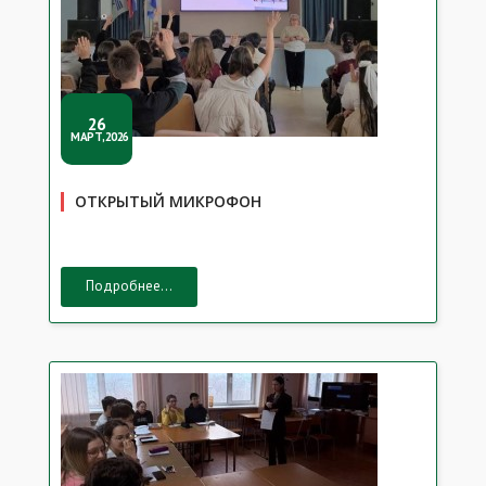
26
МАРТ,2026
ОТКРЫТЫЙ МИКРОФОН
Подробнее...