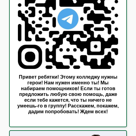
Привет ребятки! Этому колледжу нужны
герои! Нам нужен именно ты! Мы
набираем помощников! Если ты готов
предложить любую свою помощь, даже
если тебе кажется, что ты ничего не
умеешь-го в группу! Расскажем, покажем,
дадим попробовать! Ждем всех!