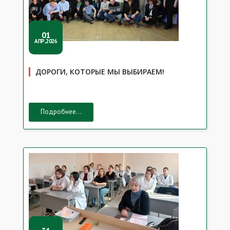
01
АПР,2026
ДОРОГИ, КОТОРЫЕ МЫ ВЫБИРАЕМ!
Подробнее...