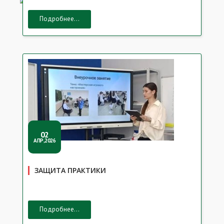
Подробнее...
02
АПР,2026
ЗАЩИТА ПРАКТИКИ
Подробнее...