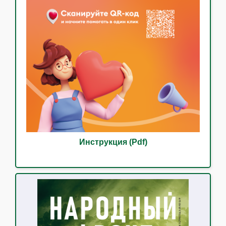
Инструкция (Pdf)