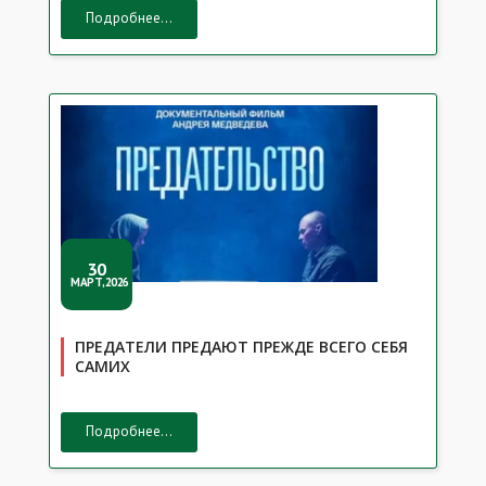
Подробнее...
30
МАРТ,2026
ПРЕДАТЕЛИ ПРЕДАЮТ ПРЕЖДЕ ВСЕГО СЕБЯ
САМИХ
Подробнее...