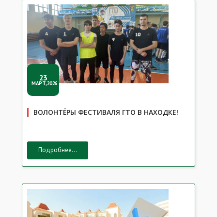
23
МАРТ,2026
ВОЛОНТЁРЫ ФЕСТИВАЛЯ ГТО В НАХОДКЕ!
Подробнее...