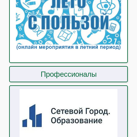
Профессионалы