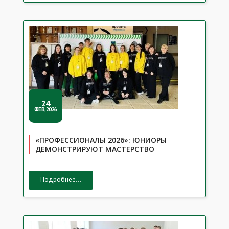
24
ФЕВ,2026
«ПРОФЕССИОНАЛЫ 2026»: ЮНИОРЫ
ДЕМОНСТРИРУЮТ МАСТЕРСТВО
Подробнее...