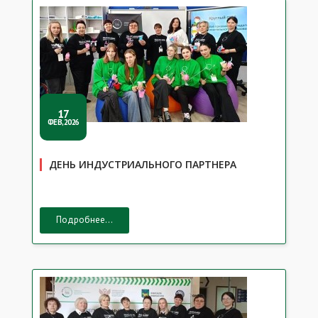
17
ФЕВ,2026
ДЕНЬ ИНДУСТРИАЛЬНОГО ПАРТНЕРА
Подробнее...