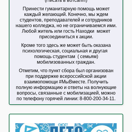
(Писать в вотсапп!)
Принести гуманитарную помощь может
каждый желающий. Конечно, мы ждем
студентов, преподавателей и сотрудников
нашего колледжа, но не ограничиваемся ими.
Любой житель или гость Находки может
присоединиться к акции.
Кроме того здесь же может быть оказана
психологическая, социальная и другая
помощь студентам ( семьям)
мобилизованных граждан.
Отметим, что пункт сбора был организован
при поддержке всероссийской акции
взаимопомощи #МыВместе. Получить
полную информацию и ответы на волнующие
вопросы, связанные с мобилизацией, можно
по телефону горячей линии: 8-800-200-34-11.