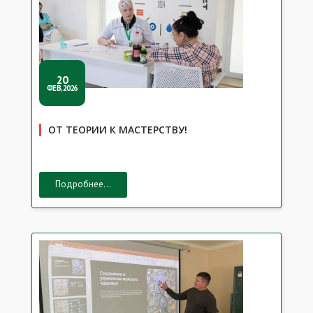
20
ФЕВ,2026
ОТ ТЕОРИИ К МАСТЕРСТВУ!
Подробнее...