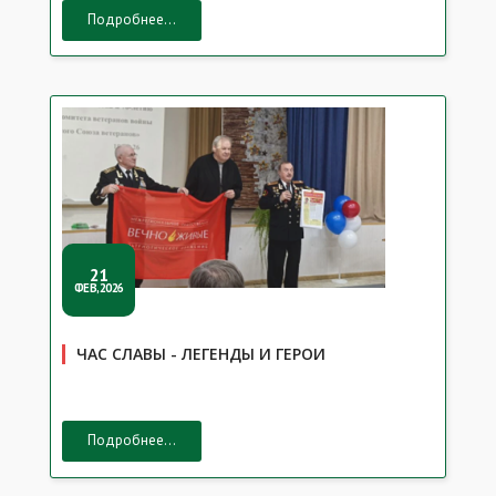
Подробнее...
21
ФЕВ,2026
ЧАС СЛАВЫ - ЛЕГЕНДЫ И ГЕРОИ
Подробнее...