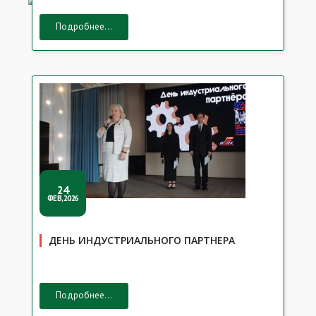
Подробнее...
24
ФЕВ,2026
ДЕНЬ ИНДУСТРИАЛЬНОГО ПАРТНЕРА
Подробнее...