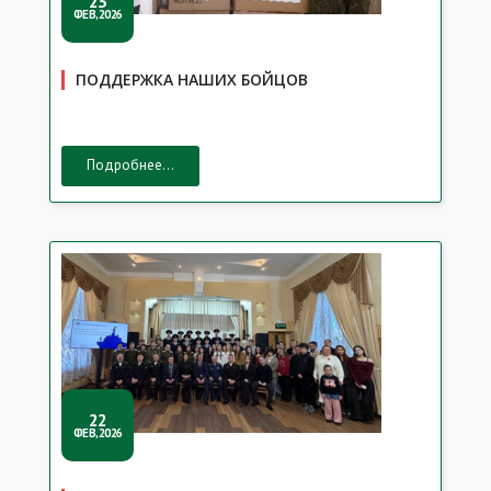
23
ФЕВ,2026
ПОДДЕРЖКА НАШИХ БОЙЦОВ
Подробнее...
22
ФЕВ,2026