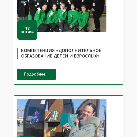
17
ФЕВ,2026
КОМПЕТЕНЦИЯ «ДОПОЛНИТЕЛЬНОЕ
ОБРАЗОВАНИЕ ДЕТЕЙ И ВЗРОСЛЫХ»
Подробнее...