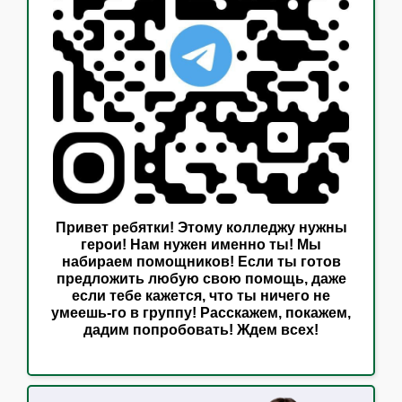
Привет ребятки! Этому колледжу нужны
герои! Нам нужен именно ты! Мы
набираем помощников! Если ты готов
предложить любую свою помощь, даже
если тебе кажется, что ты ничего не
умеешь-го в группу! Расскажем, покажем,
дадим попробовать! Ждем всех!