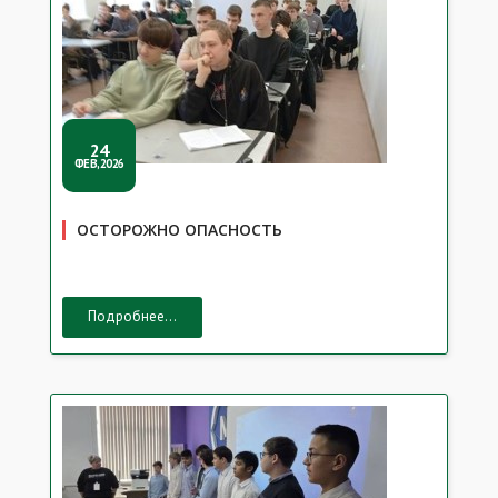
24
ФЕВ,2026
ОСТОРОЖНО ОПАСНОСТЬ
Подробнее...