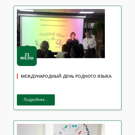
21
ФЕВ,2026
МЕЖДУНАРОДНЫЙ ДЕНЬ РОДНОГО ЯЗЫКА
Подробнее...