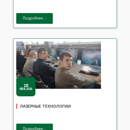
Подробнее...
18
ФЕВ,2026
ЛАЗЕРНЫЕ ТЕХНОЛОГИИ
Подробнее...