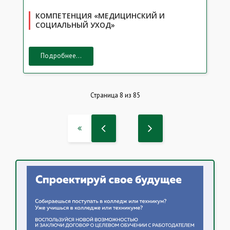
КОМПЕТЕНЦИЯ «МЕДИЦИНСКИЙ И
СОЦИАЛЬНЫЙ УХОД»
Подробнее...
Страница 8 из 85