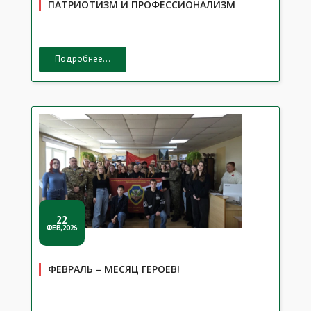
ПАТРИОТИЗМ И ПРОФЕССИОНАЛИЗМ
Подробнее...
22
ФЕВ,2026
ФЕВРАЛЬ – МЕСЯЦ ГЕРОЕВ!