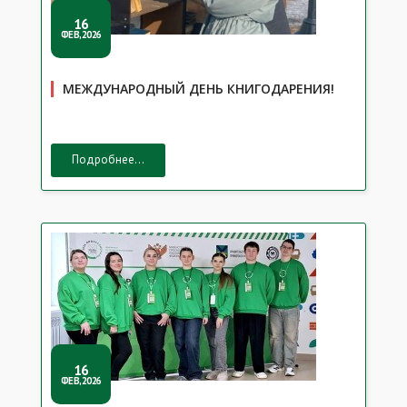
16
ФЕВ,2026
МЕЖДУНАРОДНЫЙ ДЕНЬ КНИГОДАРЕНИЯ!
Подробнее...
16
ФЕВ,2026