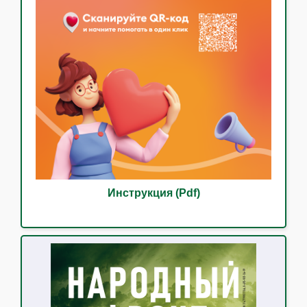
Инструкция (Pdf)