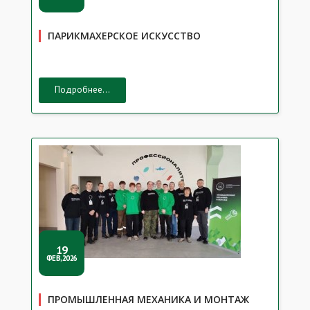
ПАРИКМАХЕРСКОЕ ИСКУССТВО
Подробнее...
19
ФЕВ,2026
ПРОМЫШЛЕННАЯ МЕХАНИКА И МОНТАЖ