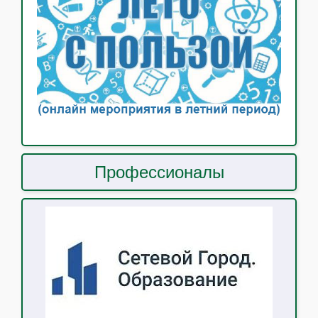
Профессионалы