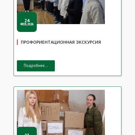
24
ФЕВ,2026
ПРОФОРИЕНТАЦИОННАЯ ЭКСКУРСИЯ
Подробнее...