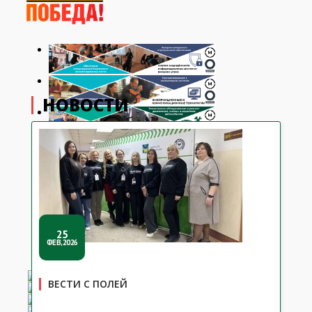
НОВОСТИ
25
ФЕВ,2026
ВЕСТИ С ПОЛЕЙ