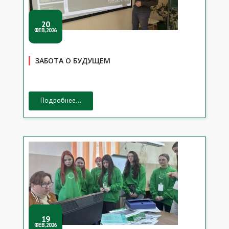
20
ФЕВ,2026
ЗАБОТА О БУДУЩЕМ
Подробнее...
19
ФЕВ,2026