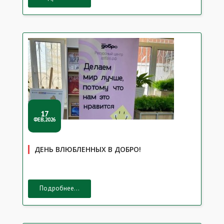
17
ФЕВ,2026
ДЕНЬ ВЛЮБЛЕННЫХ В ДОБРО!
Подробнее...