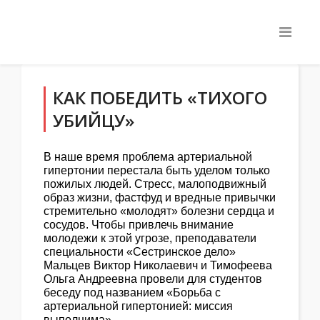
КАК ПОБЕДИТЬ «ТИХОГО
УБИЙЦУ»
В наше время проблема артериальной
гипертонии перестала быть уделом только
пожилых людей. Стресс, малоподвижный
образ жизни, фастфуд и вредные привычки
стремительно «молодят» болезни сердца и
сосудов. Чтобы привлечь внимание
молодежи к этой угрозе, преподаватели
специальности «Сестринское дело»
Мальцев Виктор Николаевич и Тимофеева
Ольга Андреевна провели для студентов
беседу под названием «Борьба с
артериальной гипертонией: миссия
выполнима».