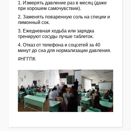
1. Измерять давление раз в месяц (даже
при хорошем самочувствии).
2. Заменять поваренную соль на специи и
лимонный сок.
3. Ежедневная ходьба или зарядка
тренируют сосуды лучше таблеток.
4. Отказ от телефона и соцсетей за 40
минут до сна для нормализации давления.
#НГГПК