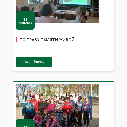
11
МАЯ,2023
ПО ПРАВУ ПАМЯТИ ЖИВОЙ
Подробнее...