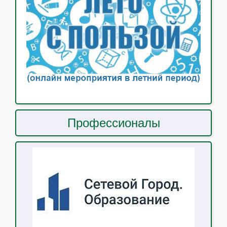
Профессионалы