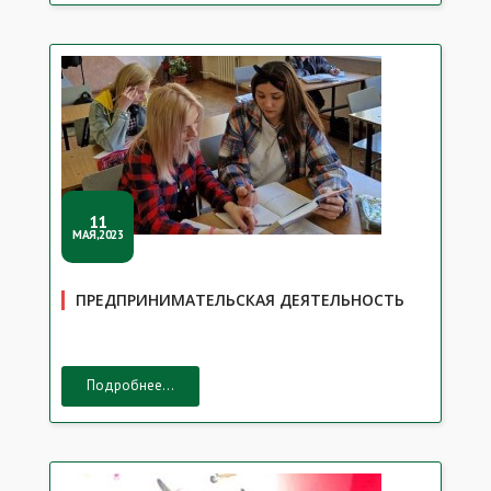
11
МАЯ,2023
ПРЕДПРИНИМАТЕЛЬСКАЯ ДЕЯТЕЛЬНОСТЬ
Подробнее...