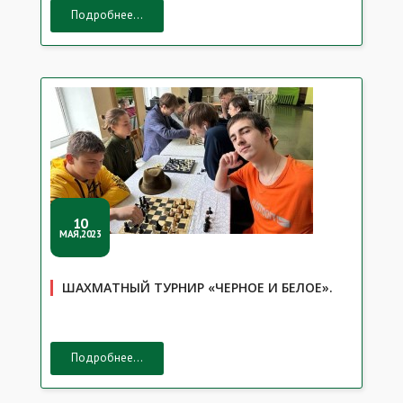
Подробнее...
10
МАЯ,2023
ШАХМАТНЫЙ ТУРНИР «ЧЕРНОЕ И БЕЛОЕ».
Подробнее...