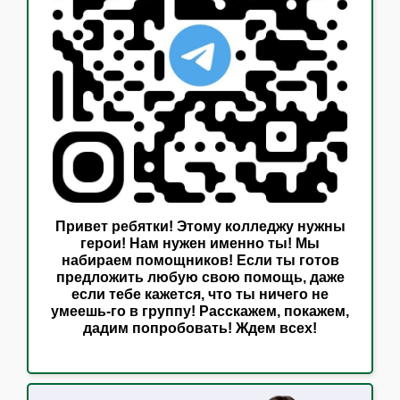
Привет ребятки! Этому колледжу нужны
герои! Нам нужен именно ты! Мы
набираем помощников! Если ты готов
предложить любую свою помощь, даже
если тебе кажется, что ты ничего не
умеешь-го в группу! Расскажем, покажем,
дадим попробовать! Ждем всех!