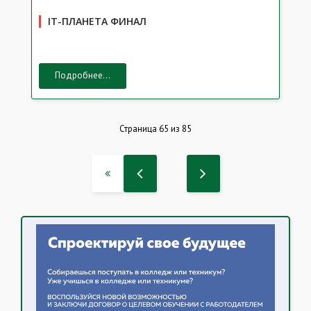
IT-ПЛАНЕТА ФИНАЛ
Подробнее...
Страница 65 из 85