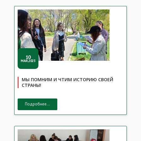
10
МАЯ,2023
МЫ ПОМНИМ И ЧТИМ ИСТОРИЮ СВОЕЙ
СТРАНЫ!
Подробнее...