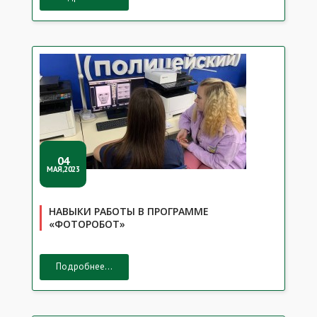
04
МАЯ,2023
НАВЫКИ РАБОТЫ В ПРОГРАММЕ
«ФОТОРОБОТ»
Подробнее...