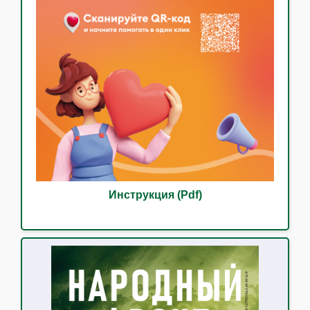
Инструкция (Pdf)