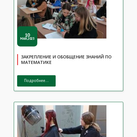
10
МАЯ,2023
ЗАКРЕПЛЕНИЕ И ОБОБЩЕНИЕ ЗНАНИЙ ПО
МАТЕМАТИКЕ
Подробнее...