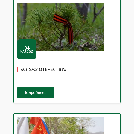
04
МАЯ,2023
«СЛУЖУ ОТЕЧЕСТВУ»
Подробнее...