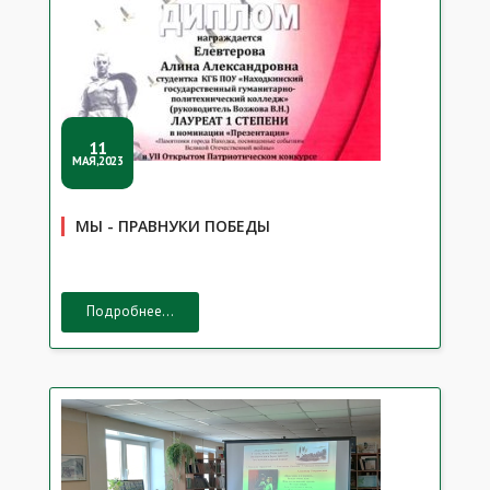
11
МАЯ,2023
МЫ - ПРАВНУКИ ПОБЕДЫ
Подробнее...