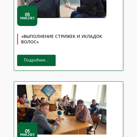
05
МАЯ,2023
«ВЫПОЛНЕНИЕ СТРИЖЕК И УКЛАДОК
ВОЛОС»
Подробнее...
05
МАЯ,2023