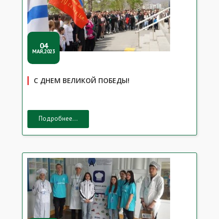
04
МАЯ,2023
С ДНЕМ ВЕЛИКОЙ ПОБЕДЫ!
Подробнее...