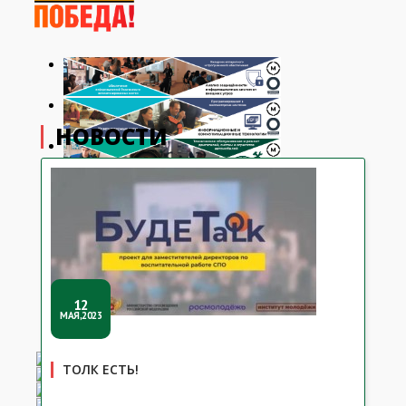
НОВОСТИ
12
МАЯ,2023
ТОЛК ЕСТЬ!