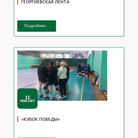
ГЕОРГИЕВСКАЯ ЛЕНТА
Подробнее...
11
МАЯ,2023
«КУБОК ПОБЕДЫ»