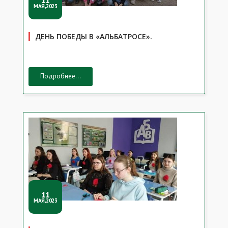
11
МАЯ,2023
ДЕНЬ ПОБЕДЫ В «АЛЬБАТРОСЕ».
Подробнее...
11
МАЯ,2023