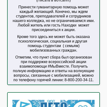
(Писать в вотсапп!)
Принести гуманитарную помощь может
каждый желающий. Конечно, мы ждем
студентов, преподавателей и сотрудников
нашего колледжа, но не ограничиваемся ими.
Любой житель или гость Находки может
присоединиться к акции.
Кроме того здесь же может быть оказана
психологическая, социальная и другая
помощь студентам ( семьям)
мобилизованных граждан.
Отметим, что пункт сбора был организован
при поддержке всероссийской акции
взаимопомощи #МыВместе. Получить
полную информацию и ответы на волнующие
вопросы, связанные с мобилизацией, можно
по телефону горячей линии: 8-800-200-34-11.