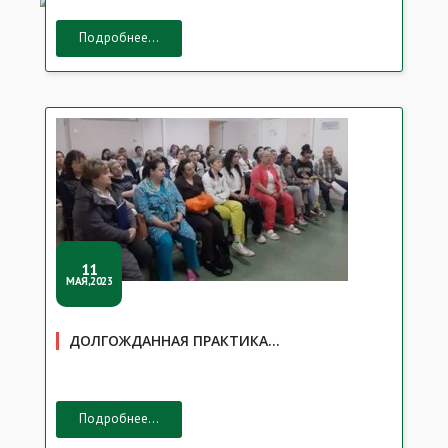
Подробнее...
11
МАЯ,2023
ДОЛГОЖДАННАЯ ПРАКТИКА…
Подробнее...