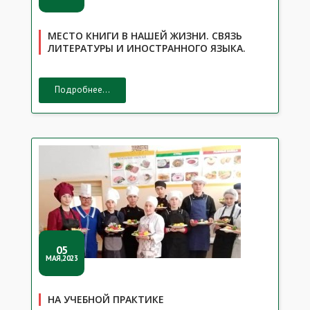
МЕСТО КНИГИ В НАШЕЙ ЖИЗНИ. СВЯЗЬ
ЛИТЕРАТУРЫ И ИНОСТРАННОГО ЯЗЫКА.
Подробнее...
05
МАЯ,2023
НА УЧЕБНОЙ ПРАКТИКЕ