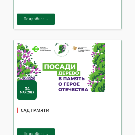
Подробнее...
04
МАЯ,2023
САД ПАМЯТИ
Подробнее...