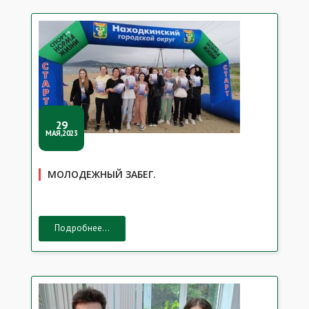
29
МАЯ,2023
МОЛОДЕЖНЫЙ ЗАБЕГ.
Подробнее...