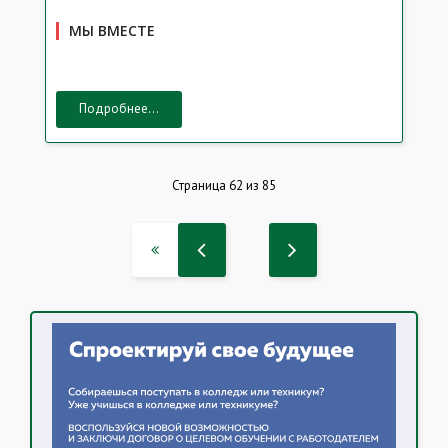
МЫ ВМЕСТЕ
Подробнее...
Страница 62 из 85