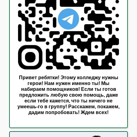
Привет ребятки! Этому колледжу нужны
герои! Нам нужен именно ты! Мы
набираем помощников! Если ты готов
предложить любую свою помощь, даже
если тебе кажется, что ты ничего не
умеешь-го в группу! Расскажем, покажем,
дадим попробовать! Ждем всех!