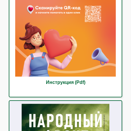
Инструкция (Pdf)