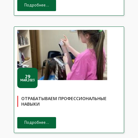
Подробнее...
29
МАЯ,2023
ОТРАБАТЫВАЕМ ПРОФЕССИОНАЛЬНЫЕ
НАВЫКИ
Подробнее...