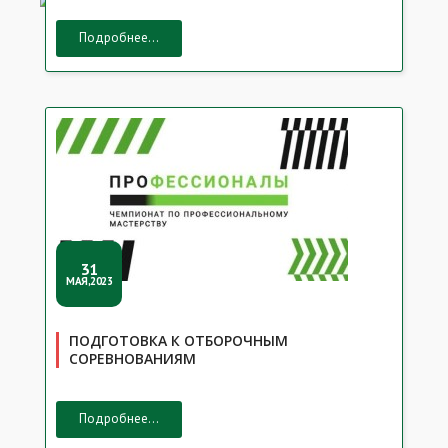
Подробнее...
31
МАЯ,2023
ПОДГОТОВКА К ОТБОРОЧНЫМ
СОРЕВНОВАНИЯМ
Подробнее...