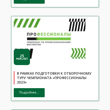
25
МАЯ,2023
В РАМКАХ ПОДГОТОВКИ К ОТБОРОЧНОМУ
ТУРУ ЧЕМПИОНАТА «ПРОФЕССИОНАЛЫ
2023»
Подробнее...