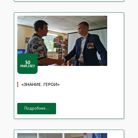
30
МАЯ,2023
«ЗНАНИЕ. ГЕРОИ»
Подробнее...