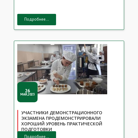
Подробнее...
26
МАЯ,2023
УЧАСТНИКИ ДЕМОНСТРАЦИОННОГО
ЭКЗАМЕНА ПРОДЕМОНСТРИРОВАЛИ
ХОРОШИЙ УРОВЕНЬ ПРАКТИЧЕСКОЙ
ПОДГОТОВКИ
Подробнее...