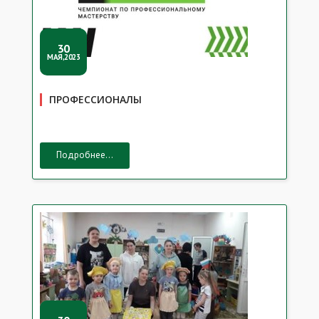
30
МАЯ,2023
ПРОФЕССИОНАЛЫ
Подробнее...