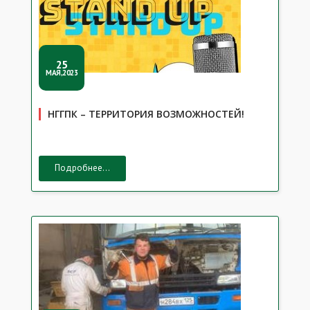
25
МАЯ,2023
НГГПК – ТЕРРИТОРИЯ ВОЗМОЖНОСТЕЙ!
Подробнее...