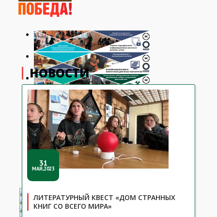
НОВОСТИ
31
МАЯ,2023
ЛИТЕРАТУРНЫЙ КВЕСТ «ДОМ СТРАННЫХ
КНИГ СО ВСЕГО МИРА»