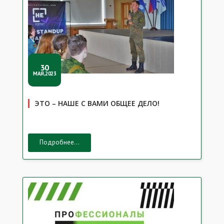
30
МАЯ,2023
ЭТО – НАШЕ С ВАМИ ОБЩЕЕ ДЕЛО!
Подробнее...