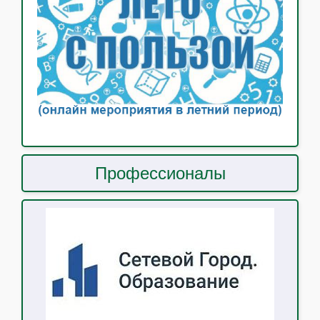
Профессионалы