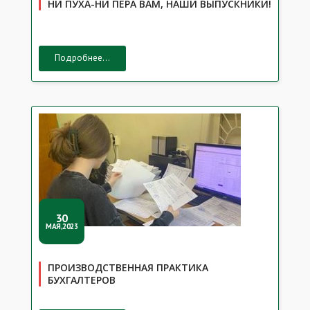
НИ ПУХА-НИ ПЕРА ВАМ, НАШИ ВЫПУСКНИКИ!
Подробнее...
30
МАЯ,2023
ПРОИЗВОДСТВЕННАЯ ПРАКТИКА
БУХГАЛТЕРОВ