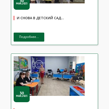
30
МАЯ,2023
И СНОВА В ДЕТСКИЙ САД…
Подробнее...
30
МАЯ,2023