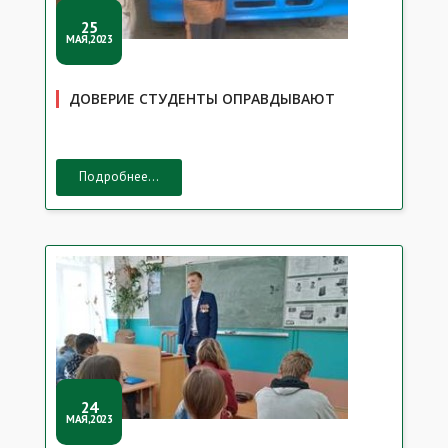
25
МАЯ,2023
ДОВЕРИЕ СТУДЕНТЫ ОПРАВДЫВАЮТ
Подробнее...
24
МАЯ,2023