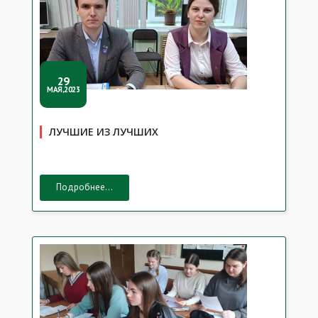
29
МАЯ,2023
ЛУЧШИЕ ИЗ ЛУЧШИХ
Подробнее...