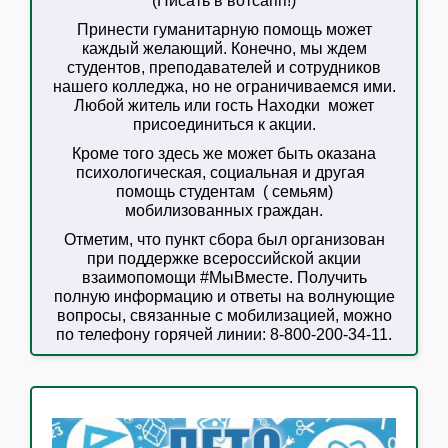
(Писать в вотсапп!)
Принести гуманитарную помощь может
каждый желающий. Конечно, мы ждем
студентов, преподавателей и сотрудников
нашего колледжа, но не ограничиваемся ими.
Любой житель или гость Находки может
присоединиться к акции.
Кроме того здесь же может быть оказана
психологическая, социальная и другая
помощь студентам ( семьям)
мобилизованных граждан.
Отметим, что пункт сбора был организован
при поддержке всероссийской акции
взаимопомощи #МыВместе. Получить
полную информацию и ответы на волнующие
вопросы, связанные с мобилизацией, можно
по телефону горячей линии: 8-800-200-34-11.