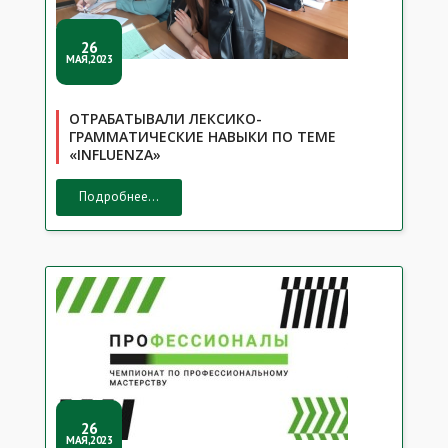
26
МАЯ,2023
ОТРАБАТЫВАЛИ ЛЕКСИКО-
ГРАММАТИЧЕСКИЕ НАВЫКИ ПО ТЕМЕ
«INFLUENZA»
Подробнее...
26
МАЯ,2023