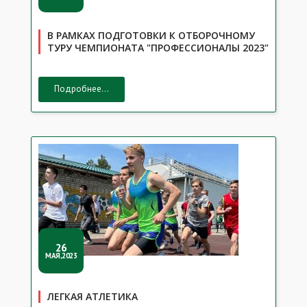
В РАМКАХ ПОДГОТОВКИ К ОТБОРОЧНОМУ
ТУРУ ЧЕМПИОНАТА "ПРОФЕССИОНАЛЫ 2023"
Подробнее...
26
МАЯ,2023
ЛЕГКАЯ АТЛЕТИКА