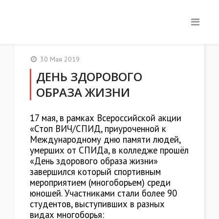
30 Мая 2019
ДЕНЬ ЗДОРОВОГО
ОБРАЗА ЖИЗНИ
17 мая, в рамках Всероссийской акции
«Стоп ВИЧ/СПИД, приуроченной к
Международному дню памяти людей,
умерших от СПИДа, в колледже прошёл
«День здорового образа жизни»
завершился который спортивным
мероприятием (многоборьем) среди
юношей. Участниками стали более 90
студентов, выступивших в разных
видах многоборья: