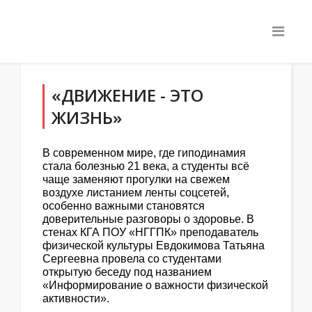
«ДВИЖЕНИЕ - ЭТО
ЖИЗНЬ»
В современном мире, где гиподинамия
стала болезнью 21 века, а студенты всё
чаще заменяют прогулки на свежем
воздухе листанием ленты соцсетей,
особенно важными становятся
доверительные разговоры о здоровье. В
стенах КГА ПОУ «НГГПК» преподаватель
физической культуры Евдокимова Татьяна
Сергеевна провела со студентами
открытую беседу под названием
«Информирование о важности физической
активности».