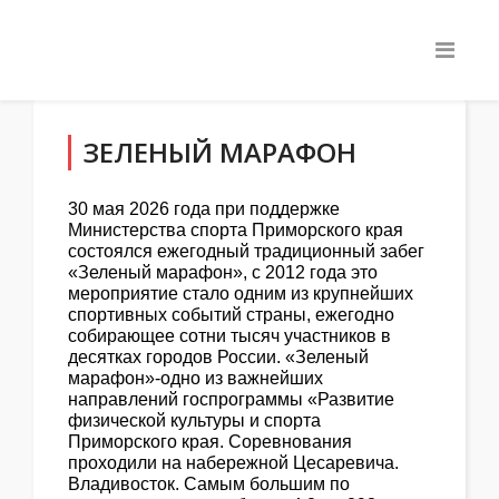
ЗЕЛЕНЫЙ МАРАФОН
30 мая 2026 года при поддержке
Министерства спорта Приморского края
состоялся ежегодный традиционный забег
«Зеленый марафон», с 2012 года это
мероприятие стало одним из крупнейших
спортивных событий страны, ежегодно
собирающее сотни тысяч участников в
десятках городов России. «Зеленый
марафон»-одно из важнейших
направлений госпрограммы «Развитие
физической культуры и спорта
Приморского края. Соревнования
проходили на набережной Цесаревича.
Владивосток. Самым большим по