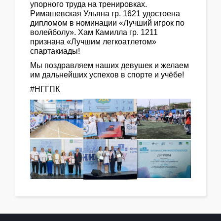
упорного труда на тренировках.
Римашевская Ульяна гр. 1621 удостоена
дипломом в номинации «Лучший игрок по
волейболу». Хам Камилла гр. 1211
признана «Лучшим легкоатлетом»
спартакиады!
Мы поздравляем наших девушек и желаем
им дальнейших успехов в спорте и учёбе!
#НГГПК