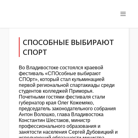
СПОСОБНЫЕ ВЫБИРАЮТ
СПОРТ
Во Владивостоке состоялся краевой
фестиваль «СПОсобные выбирают
СПОрт», который стал кульминацией
первой региональной спартакиады среди
студентов колледжей Приморья.
Почетными гостями фестиваля стали
губернатор края Олег Кожемяко,
председатель законодательного собрания
Антон Волошко, глава Владивостока
Константин Шестаков, министр
профессионального образования и
занятости населения Сергей Дубовицкий и
исполняющий обязанности министра