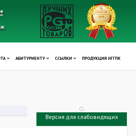
ие
дж
ОТА
АБИТУРИЕНТУ
ССЫЛКИ
ПРОДУКЦИЯ НГГПК
Версия для слабовидящих