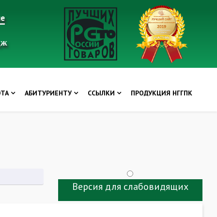
ие
дж
ОТА
АБИТУРИЕНТУ
ССЫЛКИ
ПРОДУКЦИЯ НГГПК
Версия для слабовидящих