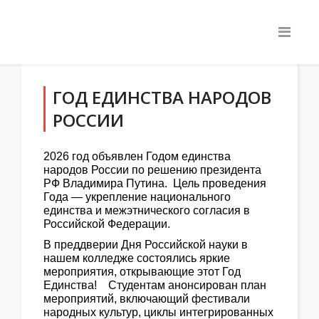
ГОД ЕДИНСТВА НАРОДОВ
РОССИИ
2026 год объявлен Годом единства
народов России по решению президента
РФ Владимира Путина. Цель проведения
Года — укрепление национального
единства и межэтнического согласия в
Российской Федерации.
В преддверии Дня Российской науки в
нашем колледже состоялись яркие
мероприятия, открывающие этот Год
Единства! Студентам анонсирован план
мероприятий, включающий фестивали
народных культур, циклы интегрированных