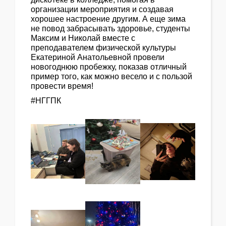
организации мероприятия и создавая
хорошее настроение другим. А еще зима
не повод забрасывать здоровье, студенты
Максим и Николай вместе с
преподавателем физической культуры
Екатериной Анатольевной провели
новогоднюю пробежку, показав отличный
пример того, как можно весело и с пользой
провести время!
#НГГПК