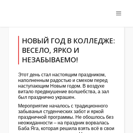
НОВЫЙ ГОД В КОЛЛЕДЖЕ:
ВЕСЕЛО, ЯРКО И
НЕЗАБЫВАЕМО!
Этот день стал настоящим праздником,
наполненным радостью и смехом перед
наступающим Новым годом. В воздухе
витало предвкушение волшебства, а зал
был празднично украшен.
Мероприятие началось с традиционного
забыванья студенческих забот и яркой
праздничной программы. Не обошлось без
неожиданности – на праздник ворвалась
Баба Яга, которая решила взять всё в свои