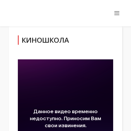
КИНОШКОЛА