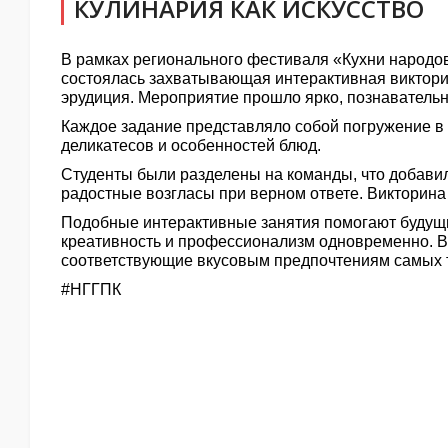
КУЛИНАРИЯ КАК ИСКУССТВО
В рамках регионального фестиваля «Кухни народо
состоялась захватывающая интерактивная викторин
эрудиция. Мероприятие прошло ярко, познавательн
Каждое задание представляло собой погружение в 
деликатесов и особенностей блюд.
Студенты были разделены на команды, что добави
радостные возгласы при верном ответе. Викторина
Подобные интерактивные занятия помогают будущи
креативность и профессионализм одновременно. В
соответствующие вкусовым предпочтениям самых 
#НГГПК