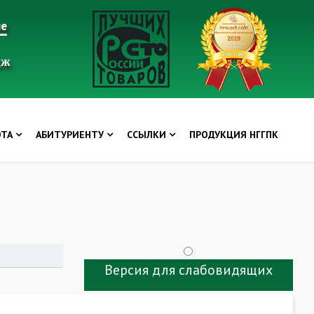
ие
дж
ОТА
АБИТУРИЕНТУ
ССЫЛКИ
ПРОДУКЦИЯ НГГПК
Версия для слабовидящих