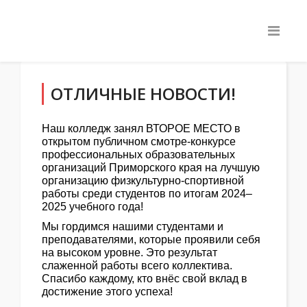
ОТЛИЧНЫЕ НОВОСТИ!
Наш колледж занял ВТОРОЕ МЕСТО в
открытом публичном смотре-конкурсе
профессиональных образовательных
организаций Приморского края на лучшую
организацию физкультурно-спортивной
работы среди студентов по итогам 2024–
2025 учебного года!
Мы гордимся нашими студентами и
преподавателями, которые проявили себя
на высоком уровне. Это результат
слаженной работы всего коллектива.
Спасибо каждому, кто внёс свой вклад в
достижение этого успеха!