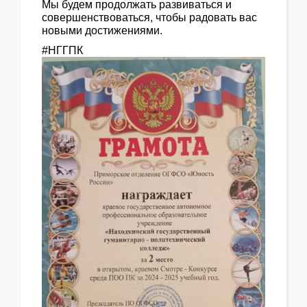
Мы будем продолжать развиваться и
совершенствоваться, чтобы радовать вас
новыми достижениями.
#НГГПК