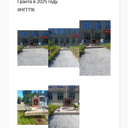
Гранта в 2025 году.
#НГГПК