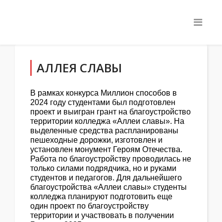
АЛЛЕЯ СЛАВЫ
В рамках конкурса Миллион способов в
2024 году студентами был подготовлен
проект и выигран грант на благоустройство
территории колледжа «Аллеи славы». На
выделенные средства распланированы
пешеходные дорожки, изготовлен и
установлен монумент Героям Отечества.
Работа по благоустройству проводилась не
только силами подрядчика, но и руками
студентов и педагогов. Для дальнейшего
благоустройства «Аллеи славы» студенты
колледжа планируют подготовить еще
один проект по благоустройству
территории и участвовать в получении