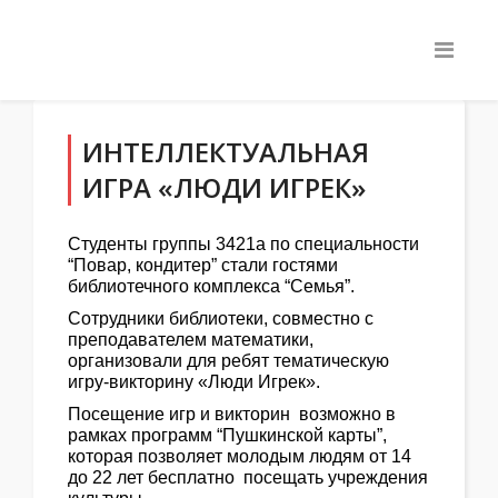
ИНТЕЛЛЕКТУАЛЬНАЯ
ИГРА «ЛЮДИ ИГРЕК»
Студенты группы 3421а по специальности
“Повар, кондитер” стали гостями
библиотечного комплекса “Семья”.
Сотрудники библиотеки, совместно с
преподавателем математики,
организовали для ребят тематическую
игру-викторину «Люди Игрек».
Посещение игр и викторин возможно в
рамках программ “Пушкинской карты”,
которая позволяет молодым людям от 14
до 22 лет бесплатно посещать учреждения