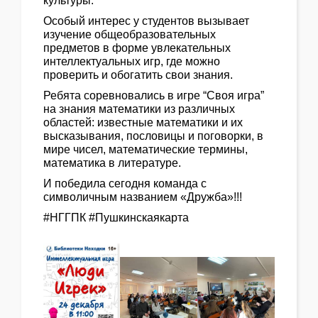
культуры.
Особый интерес у студентов вызывает
изучение общеобразовательных
предметов в форме увлекательных
интеллектуальных игр, где можно
проверить и обогатить свои знания.
Ребята соревновались в игре “Своя игра”
на знания математики из различных
областей: известные математики и их
высказывания, пословицы и поговорки, в
мире чисел, математические термины,
математика в литературе.
И победила сегодня команда с
символичным названием «Дружба»!!!
#НГГПК #Пушкинскаякарта