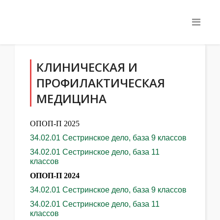
КЛИНИЧЕСКАЯ И
ПРОФИЛАКТИЧЕСКАЯ
МЕДИЦИНА
ОПОП-П 2025
34.02.01 Сестринское дело, база 9 классов
34.02.01 Сестринское дело, база 11
классов
ОПОП-П 2024
34.02.01 Сестринское дело, база 9 классов
34.02.01 Сестринское дело, база 11
классов