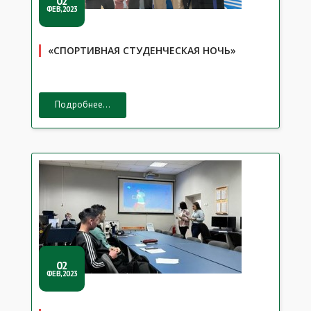
02
ФЕВ,2023
«СПОРТИВНАЯ СТУДЕНЧЕСКАЯ НОЧЬ»
Подробнее...
02
ФЕВ,2023