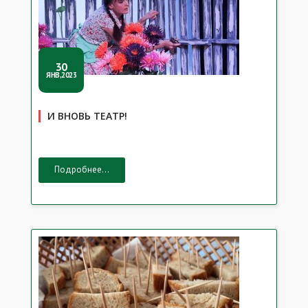
30
ЯНВ,2023
И ВНОВЬ ТЕАТР!
Подробнее...