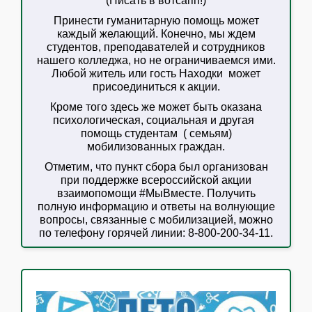
(Писать в вотсапп!)
Принести гуманитарную помощь может
каждый желающий. Конечно, мы ждем
студентов, преподавателей и сотрудников
нашего колледжа, но не ограничиваемся ими.
Любой житель или гость Находки может
присоединиться к акции.
Кроме того здесь же может быть оказана
психологическая, социальная и другая
помощь студентам ( семьям)
мобилизованных граждан.
Отметим, что пункт сбора был организован
при поддержке всероссийской акции
взаимопомощи #МыВместе. Получить
полную информацию и ответы на волнующие
вопросы, связанные с мобилизацией, можно
по телефону горячей линии: 8-800-200-34-11.