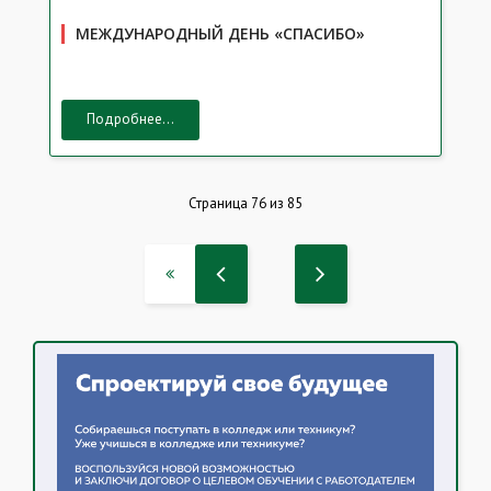
МЕЖДУНАРОДНЫЙ ДЕНЬ «СПАСИБО»
Подробнее...
Страница 76 из 85