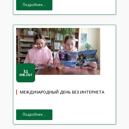
Подробнее...
31
ЯНВ,2023
МЕЖДУНАРОДНЫЙ ДЕНЬ БЕЗ ИНТЕРНЕТА
Подробнее...