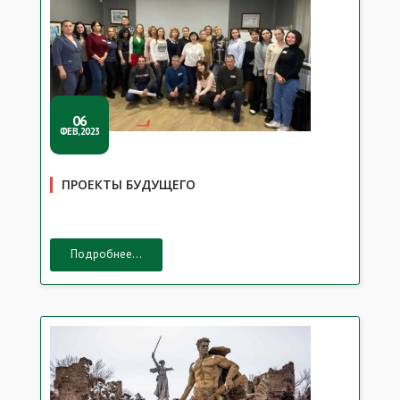
06
ФЕВ,2023
ПРОЕКТЫ БУДУЩЕГО
Подробнее...