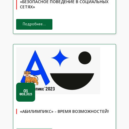
«БЕЗОПАСНОЕ ПОВЕДЕНИЕ В СОЦИАЛЬНЫХ
СЕТЯХ»
Подробнее...
01
ФЕВ,2023
«АБИЛИМПИКС» - ВРЕМЯ ВОЗМОЖНОСТЕЙ!