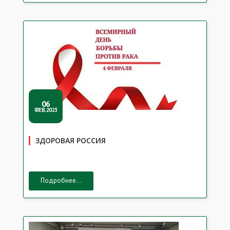
06
ФЕВ,2023
ЗДОРОВАЯ РОССИЯ
Подробнее...