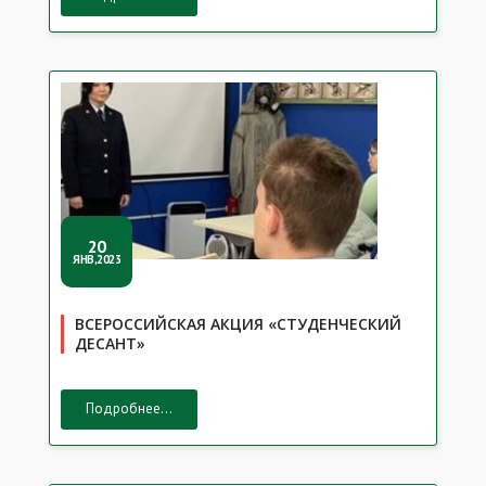
20
ЯНВ,2023
ВСЕРОССИЙСКАЯ АКЦИЯ «СТУДЕНЧЕСКИЙ
ДЕСАНТ»
Подробнее...