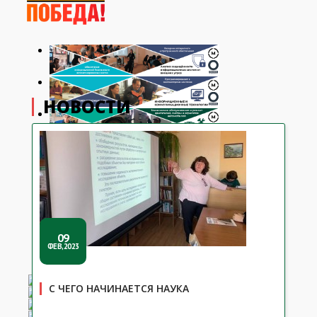
НОВОСТИ
09
ФЕВ,2023
С ЧЕГО НАЧИНАЕТСЯ НАУКА