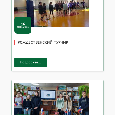
16
ЯНВ,2023
РОЖДЕСТВЕНСКИЙ ТУРНИР
Подробнее...