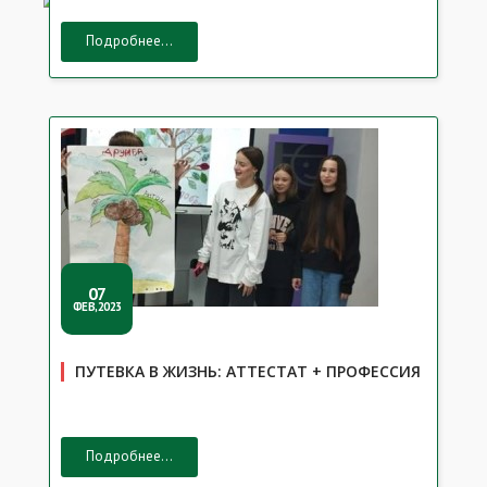
Подробнее...
07
ФЕВ,2023
ПУТЕВКА В ЖИЗНЬ: АТТЕСТАТ + ПРОФЕССИЯ
Подробнее...