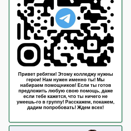
Привет ребятки! Этому колледжу нужны
герои! Нам нужен именно ты! Мы
набираем помощников! Если ты готов
предложить любую свою помощь, даже
если тебе кажется, что ты ничего не
умеешь-го в группу! Расскажем, покажем,
дадим попробовать! Ждем всех!