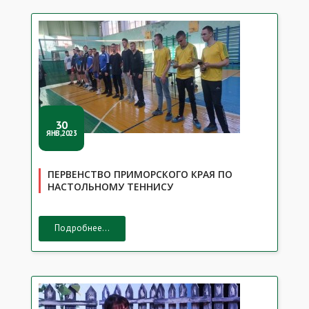
30
ЯНВ,2023
ПЕРВЕНСТВО ПРИМОРСКОГО КРАЯ ПО
НАСТОЛЬНОМУ ТЕННИСУ
Подробнее...