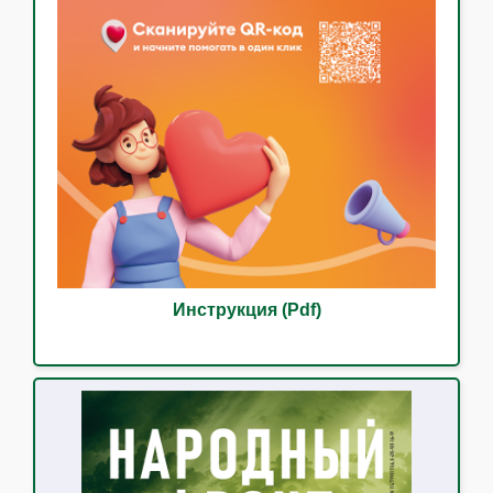
Инструкция (Pdf)