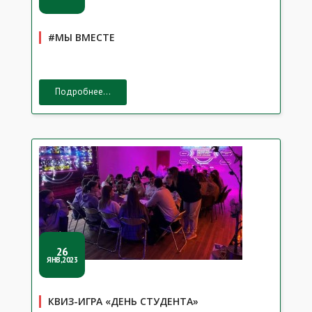
#МЫ ВМЕСТЕ
Подробнее...
26
ЯНВ,2023
КВИЗ-ИГРА «ДЕНЬ СТУДЕНТА»