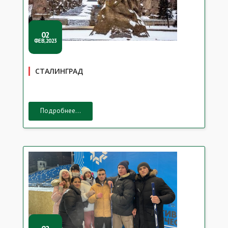
02
ФЕВ,2023
СТАЛИНГРАД
Подробнее...