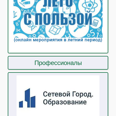
Профессионалы