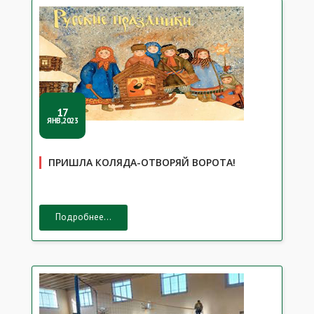
17
ЯНВ,2023
ПРИШЛА КОЛЯДА-ОТВОРЯЙ ВОРОТА!
Подробнее...