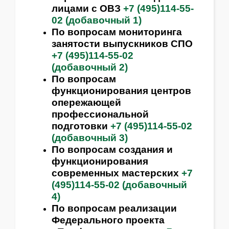
лицами с ОВЗ
+7 (495)114-55-
02 (добавочный 1)
По вопросам мониторинга
занятости выпускников СПО
+7 (495)114-55-02
(добавочный 2)
По вопросам
функционирования центров
опережающей
профессиональной
подготовки
+7 (495)114-55-02
(добавочный 3)
По вопросам создания и
функционирования
современных мастерских
+7
(495)114-55-02 (добавочный
4)
По вопросам реализации
Федерального проекта