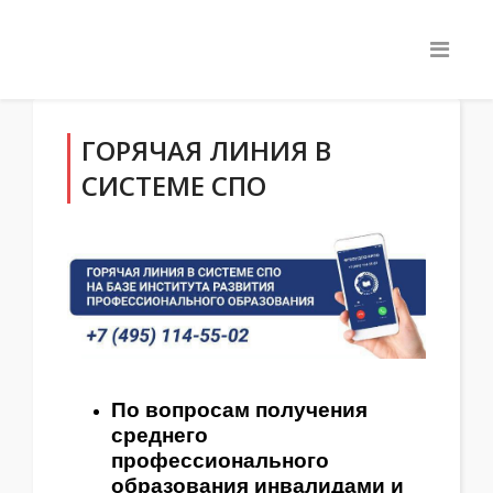
ГОРЯЧАЯ ЛИНИЯ В
СИСТЕМЕ СПО
По вопросам получения
среднего
профессионального
образования инвалидами и