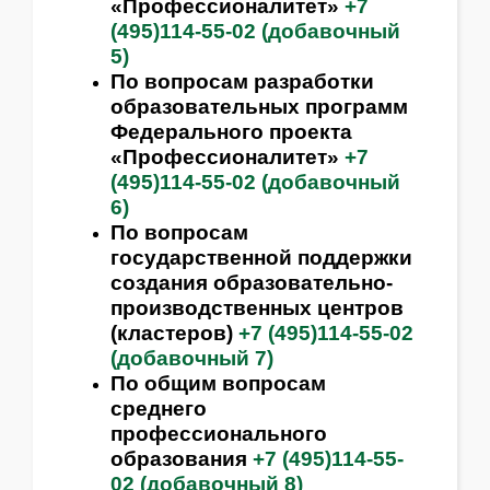
«Профессионалитет»
+7
(495)114-55-02 (добавочный
5)
По вопросам разработки
образовательных программ
Федерального проекта
«Профессионалитет»
+7
(495)114-55-02 (добавочный
6)
По вопросам
государственной поддержки
создания образовательно-
производственных центров
(кластеров)
+7 (495)114-55-02
(добавочный 7)
По общим вопросам
среднего
профессионального
образования
+7 (495)114-55-
02 (добавочный 8)