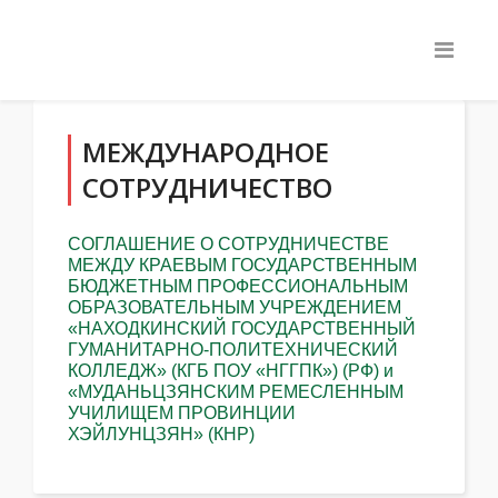
МЕЖДУНАРОДНОЕ
СОТРУДНИЧЕСТВО
СОГЛАШЕНИЕ О СОТРУДНИЧЕСТВЕ
МЕЖДУ КРАЕВЫМ ГОСУДАРСТВЕННЫМ
БЮДЖЕТНЫМ ПРОФЕССИОНАЛЬНЫМ
ОБРАЗОВАТЕЛЬНЫМ УЧРЕЖДЕНИЕМ
«НАХОДКИНСКИЙ ГОСУДАРСТВЕННЫЙ
ГУМАНИТАРНО-ПОЛИТЕХНИЧЕСКИЙ
КОЛЛЕДЖ» (КГБ ПОУ «НГГПК») (РФ) и
«МУДАНЬЦЗЯНСКИМ РЕМЕСЛЕННЫМ
УЧИЛИЩЕМ ПРОВИНЦИИ
ХЭЙЛУНЦЗЯН» (КНР)